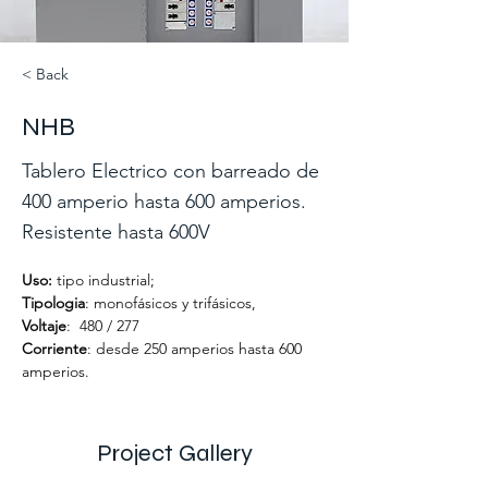
< Back
NHB
Tablero Electrico con barreado de
400 amperio hasta 600 amperios.
Resistente hasta 600V
Uso: 
tipo industrial; 
Tipologia
: monofásicos y trifásicos, 
Voltaje
:  480 / 277
Corriente
: desde 250 amperios hasta 600 
amperios.
Project Gallery