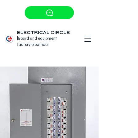
ELECTRICAL CIRCLE
|
Board and equipment
factory
electrical